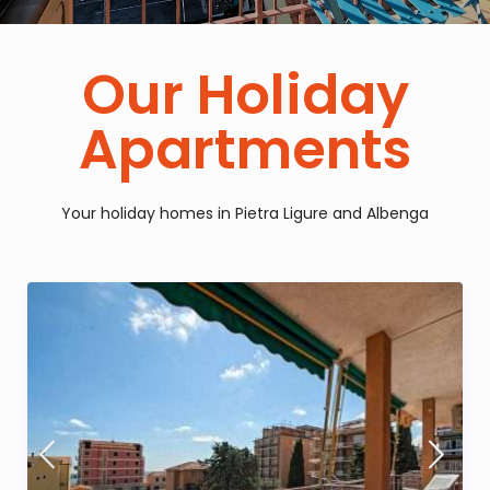
Our Holiday
Apartments
Your holiday homes in Pietra Ligure and Albenga