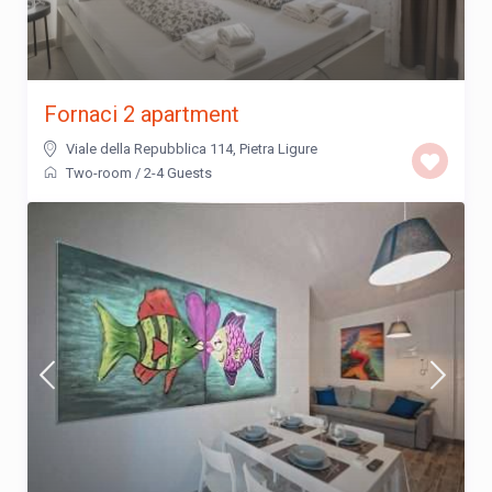
Fornaci 2 apartment
Viale della Repubblica 114
,
Pietra Ligure
Two-room
/
2-4 Guests