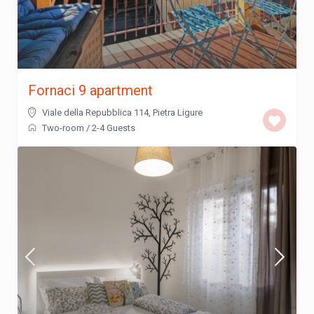
Fornaci 9 apartment
Viale della Repubblica 114
,
Pietra Ligure
Two-room
/
2-4 Guests